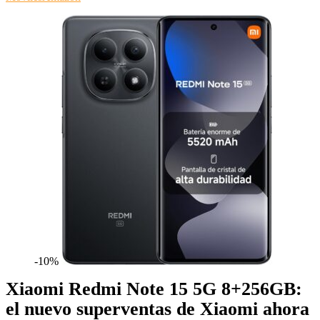
-10%
Xiaomi Redmi Note 15 5G 8+256GB:
el nuevo superventas de Xiaomi ahora