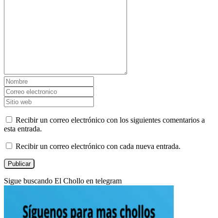
Recibir un correo electrónico con los siguientes comentarios a
esta entrada.
Recibir un correo electrónico con cada nueva entrada.
Sigue buscando El Chollo en telegram