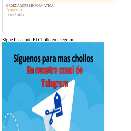
ORDENADORES INFORMÁTICA
Amazon
hace 3 años
Sigue buscando El Chollo en telegram