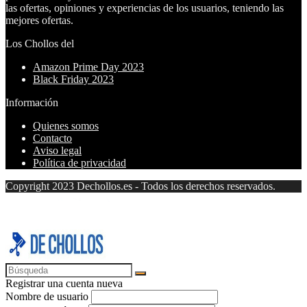
las ofertas, opiniones y experiencias de los usuarios, teniendo las
mejores ofertas.
Los Chollos del
Amazon Prime Day 2023
Black Friday 2023
Información
Quienes somos
Contacto
Aviso legal
Política de privacidad
Copyright 2023 Dechollos.es - Todos los derechos reservados.
Registrar una cuenta nueva
Nombre de usuario