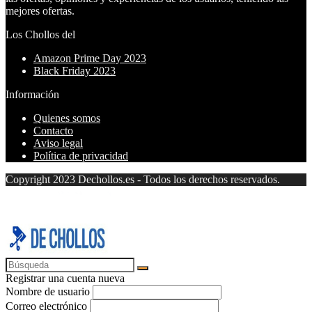
mejores ofertas.
Los Chollos del
Amazon Prime Day 2023
Black Friday 2023
Información
Quienes somos
Contacto
Aviso legal
Política de privacidad
Copyright 2023 Dechollos.es - Todos los derechos reservados.
Registrar una cuenta nueva
Nombre de usuario
Correo electrónico