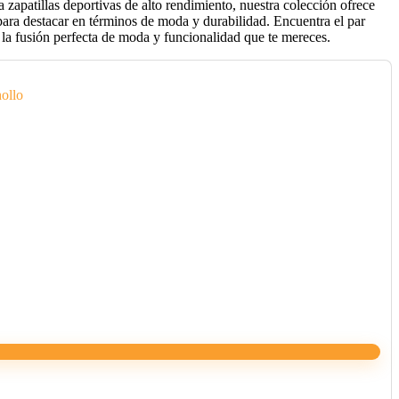
zapatillas deportivas de alto rendimiento, nuestra colección ofrece
para destacar en términos de moda y durabilidad. Encuentra el par
 la fusión perfecta de moda y funcionalidad que te mereces.