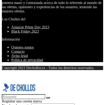
primera mano y contrastada acerca de todo lo referente al mundo de
las ofertas, opiniones y experiencias de los usuarios, teniendo las
mejores ofertas.
Los Chollos del
Amazon Prime Day 2023
Black Friday 2023
Información
Quienes somos
Contacto
Aviso legal
Política de privacidad
Copyright 2023 Dechollos.es - Todos los derechos reservados.
Registrar una cuenta nueva