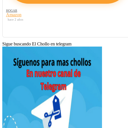
HOGAR
Amazon
hace 2 años
Sigue buscando El Chollo en telegram