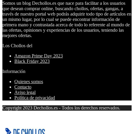
Somos un blog Dechollos.es que nace para facilitar a los usuarios
que desean comprar online, buscando chollos, ofertas, gangas, a
través de nuestro portal web podrás adquirir todo tipo de artículos en
un mismo lugar, por lo cual se puede encontrar información de
primera mano y contrastada acerca de todo lo referente al mundo de
las ofertas, opiniones y experiencias de los usuarios, teniendo las
mejores ofertas.
Los Chollos del
Amazon Prime Day 2023
Black Friday 2023
Información
Quienes somos
Contacto
Aviso legal
Política de privacidad
Copyright 2023 Dechollos.es - Todos los derechos reservados.