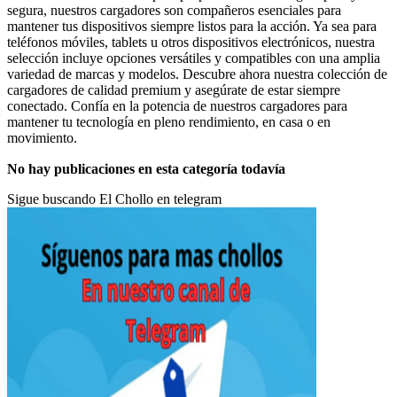
segura, nuestros cargadores son compañeros esenciales para
mantener tus dispositivos siempre listos para la acción. Ya sea para
teléfonos móviles, tablets u otros dispositivos electrónicos, nuestra
selección incluye opciones versátiles y compatibles con una amplia
variedad de marcas y modelos. Descubre ahora nuestra colección de
cargadores de calidad premium y asegúrate de estar siempre
conectado. Confía en la potencia de nuestros cargadores para
mantener tu tecnología en pleno rendimiento, en casa o en
movimiento.
No hay publicaciones en esta categoría todavía
Sigue buscando El Chollo en telegram