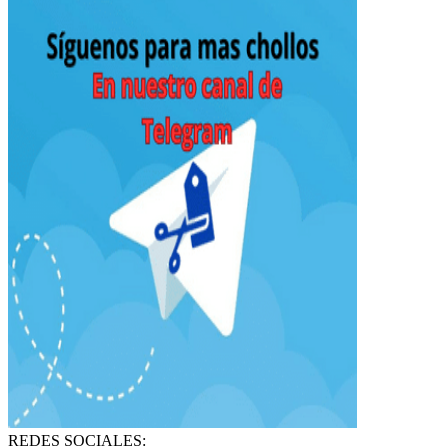
REDES SOCIALES: