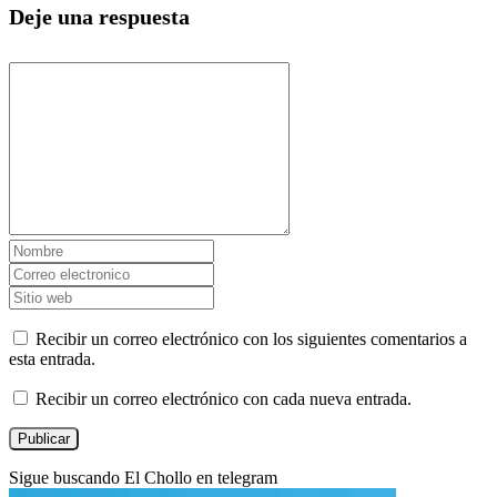
Deje una respuesta
Recibir un correo electrónico con los siguientes comentarios a
esta entrada.
Recibir un correo electrónico con cada nueva entrada.
Sigue buscando El Chollo en telegram