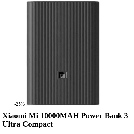
-25%
Xiaomi Mi 10000MAH Power Bank 3
Ultra Compact