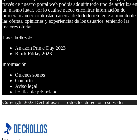
través de nuestro portal web podrás adquirir todo tipo de artículos en
un mismo lugar, por lo cual se puede encontrar información de
primera mano y contrastada acerca de todo lo referente al mundo de
las ofertas, opiniones y experiencias de los usuarios, teniendo las
mejores ofertas.
Los Chollos del
Amazon Prime Day 2023
Black Friday 2023
Información
Quienes somos
Contacto
Aviso legal
Política de privacidad
Copyright 2023 Dechollos.es - Todos los derechos reservados.