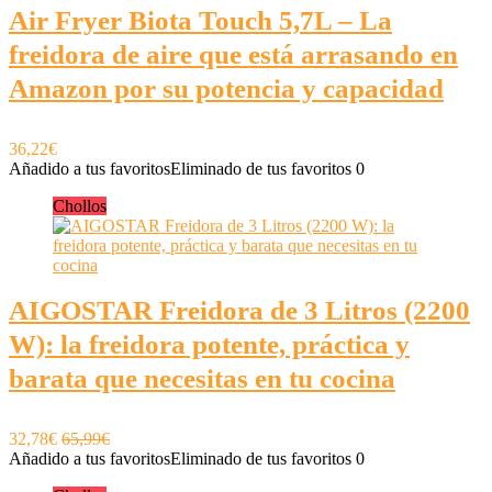
Air Fryer Biota Touch 5,7L – La
freidora de aire que está arrasando en
Amazon por su potencia y capacidad
36,22€
Añadido a tus favoritos
Eliminado de tus favoritos
0
Chollos
AIGOSTAR Freidora de 3 Litros (2200
W): la freidora potente, práctica y
barata que necesitas en tu cocina
32,78€
65,99€
Añadido a tus favoritos
Eliminado de tus favoritos
0