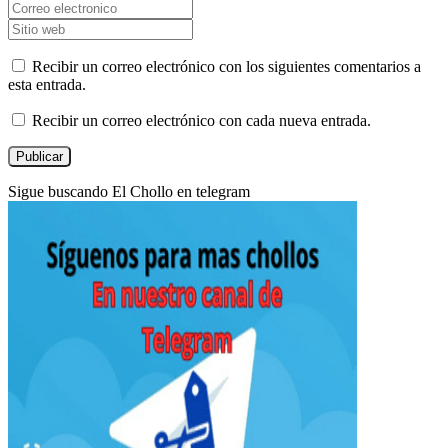
Recibir un correo electrónico con los siguientes comentarios a
esta entrada.
Recibir un correo electrónico con cada nueva entrada.
Sigue buscando El Chollo en telegram