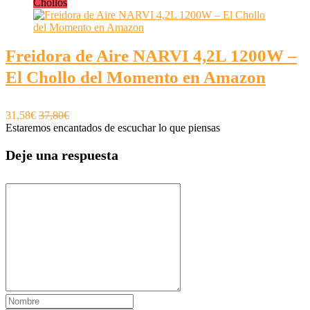
Chollos
Freidora de Aire NARVI 4,2L 1200W –
El Chollo del Momento en Amazon
31,58€
37,80€
Estaremos encantados de escuchar lo que piensas
Deje una respuesta