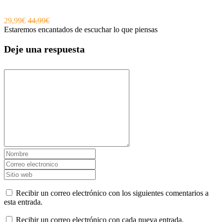
29,99€
44,99€
Estaremos encantados de escuchar lo que piensas
Deje una respuesta
Recibir un correo electrónico con los siguientes comentarios a
esta entrada.
Recibir un correo electrónico con cada nueva entrada.