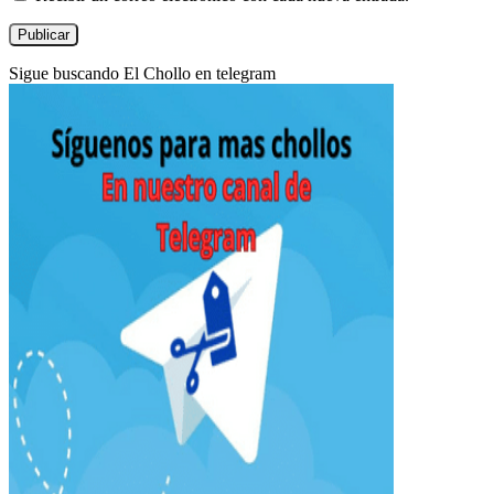
Sigue buscando El Chollo en telegram