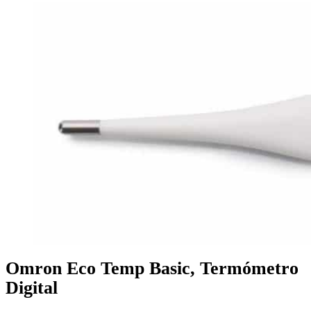
Omron Eco Temp Basic, Termómetro
Digital