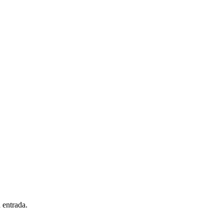
 entrada.