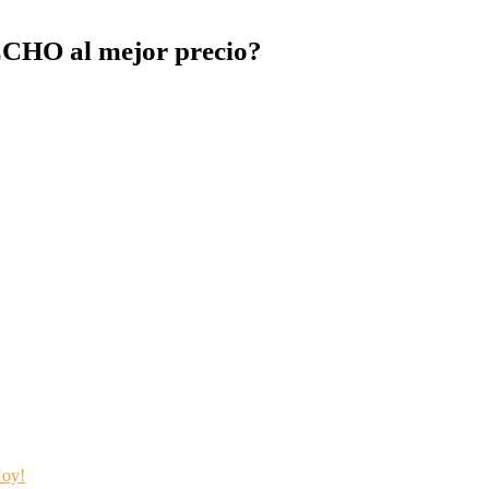
O al mejor precio?