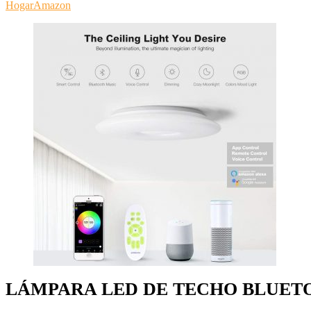
Hogar
Amazon
LÁMPARA LED DE TECHO BLUET