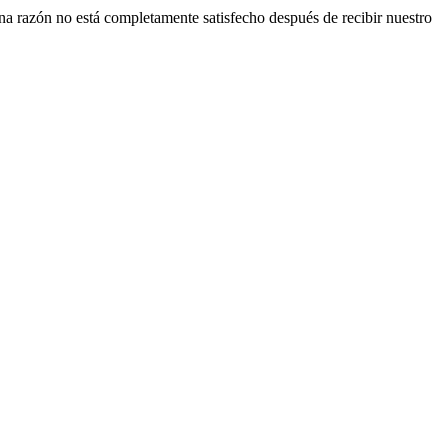
una razón no está completamente satisfecho después de recibir nuestro