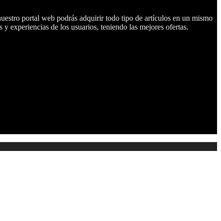
nuestro portal web podrás adquirir todo tipo de artículos en un mismo
 y experiencias de los usuarios, teniendo las mejores ofertas.