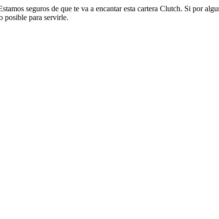
 Estamos seguros de que te va a encantar esta cartera Clutch. Si por alg
 posible para servirle.