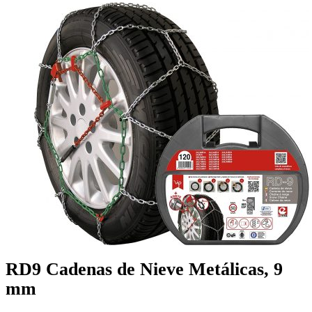
RD9 Cadenas de Nieve Metálicas, 9
mm