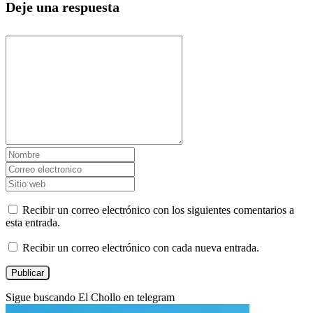
Deje una respuesta
Recibir un correo electrónico con los siguientes comentarios a
esta entrada.
Recibir un correo electrónico con cada nueva entrada.
Sigue buscando El Chollo en telegram