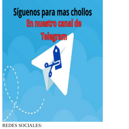
REDES SOCIALES: