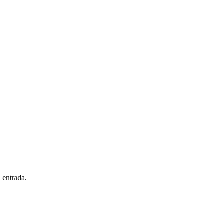
 entrada.