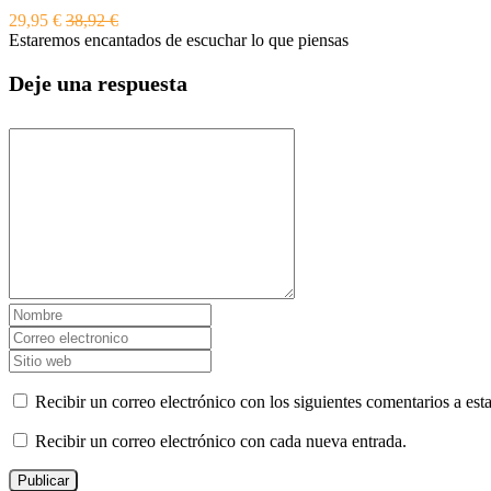
29,95 €
38,92 €
Estaremos encantados de escuchar lo que piensas
Deje una respuesta
Recibir un correo electrónico con los siguientes comentarios a esta
Recibir un correo electrónico con cada nueva entrada.