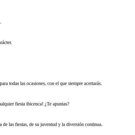
.
rácter.
para todas las ocasiones, con el que siempre acertarás.
ualquier fiesta ibicenca! ¿Te apuntas?
 de las fiestas, de su juventud y la diversión continua.