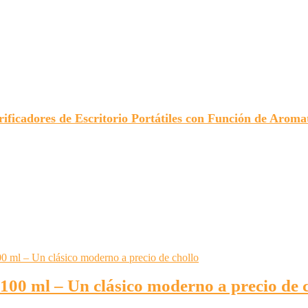
ificadores de Escritorio Portátiles con Función de Aroma
ml – Un clásico moderno a precio de c