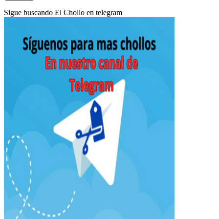
Sigue buscando El Chollo en telegram