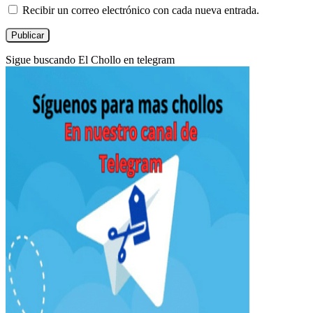
Recibir un correo electrónico con cada nueva entrada.
Sigue buscando El Chollo en telegram