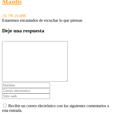
Mantis
18,79€
21,00€
Estaremos encantados de escuchar lo que piensas
Deje una respuesta
Recibir un correo electrónico con los siguientes comentarios a
esta entrada.