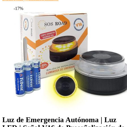
-17%
Luz de Emergencia Autónoma | Luz