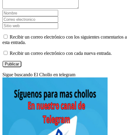
Recibir un correo electrónico con los siguientes comentarios a
esta entrada.
Recibir un correo electrónico con cada nueva entrada.
Sigue buscando El Chollo en telegram