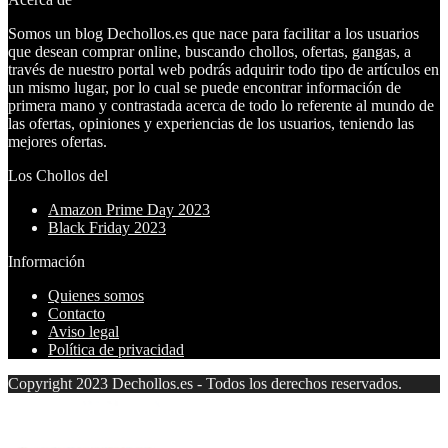
Somos un blog Dechollos.es que nace para facilitar a los usuarios
que desean comprar online, buscando chollos, ofertas, gangas, a
través de nuestro portal web podrás adquirir todo tipo de artículos en
un mismo lugar, por lo cual se puede encontrar información de
primera mano y contrastada acerca de todo lo referente al mundo de
las ofertas, opiniones y experiencias de los usuarios, teniendo las
mejores ofertas.
Los Chollos del
Amazon Prime Day 2023
Black Friday 2023
Información
Quienes somos
Contacto
Aviso legal
Política de privacidad
Copyright 2023 Dechollos.es - Todos los derechos reservados.