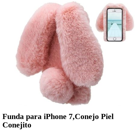
Funda para iPhone 7,Conejo Piel
Conejito