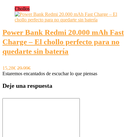
Chollos
Power Bank Redmi 20.000 mAh Fast
Charge – El chollo perfecto para no
quedarte sin batería
15,28€
29.99€
Estaremos encantados de escuchar lo que piensas
Deje una respuesta