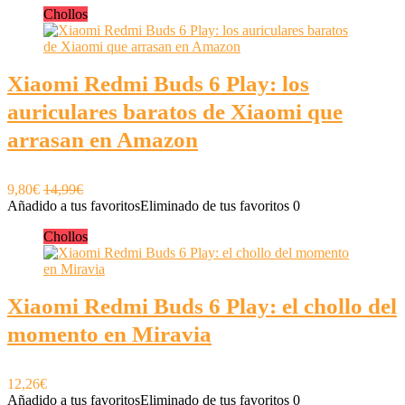
Chollos
Xiaomi Redmi Buds 6 Play: los
auriculares baratos de Xiaomi que
arrasan en Amazon
9,80€
14,99€
Añadido a tus favoritos
Eliminado de tus favoritos
0
Chollos
Xiaomi Redmi Buds 6 Play: el chollo del
momento en Miravia
12,26€
Añadido a tus favoritos
Eliminado de tus favoritos
0