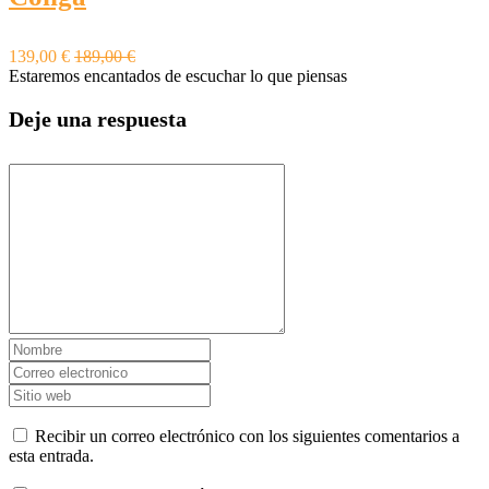
139,00 €
189,00 €
Estaremos encantados de escuchar lo que piensas
Deje una respuesta
Recibir un correo electrónico con los siguientes comentarios a
esta entrada.