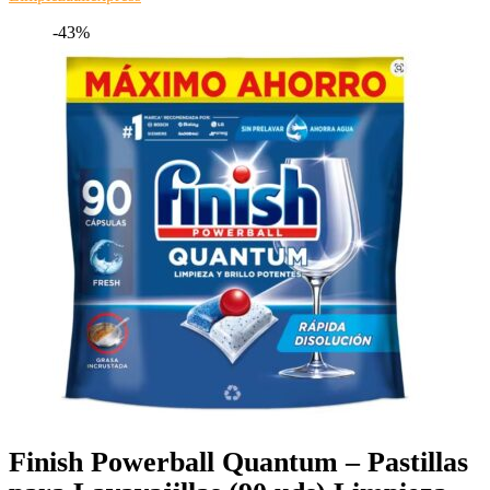
-43%
Finish Powerball Quantum – Pastillas