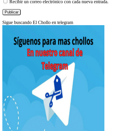
Recibir un correo electrónico con cada nueva entrada.
Sigue buscando El Chollo en telegram