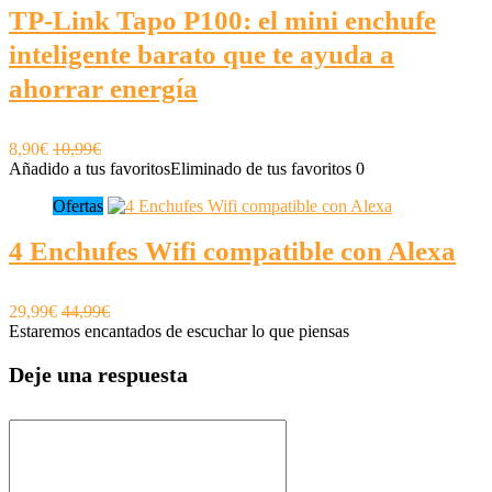
TP-Link Tapo P100: el mini enchufe
inteligente barato que te ayuda a
ahorrar energía
8,90€
10,99€
Añadido a tus favoritos
Eliminado de tus favoritos
0
Ofertas
4 Enchufes Wifi compatible con Alexa
29,99€
44,99€
Estaremos encantados de escuchar lo que piensas
Deje una respuesta