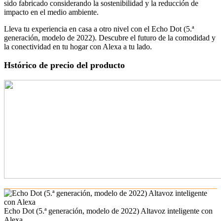
sido fabricado considerando la sostenibilidad y la reducción de
impacto en el medio ambiente.
Lleva tu experiencia en casa a otro nivel con el Echo Dot (5.ª
generación, modelo de 2022). Descubre el futuro de la comodidad y
la conectividad en tu hogar con Alexa a tu lado.
Hstórico de precio del producto
Echo Dot (5.ª generación, modelo de 2022) Altavoz inteligente con
Alexa