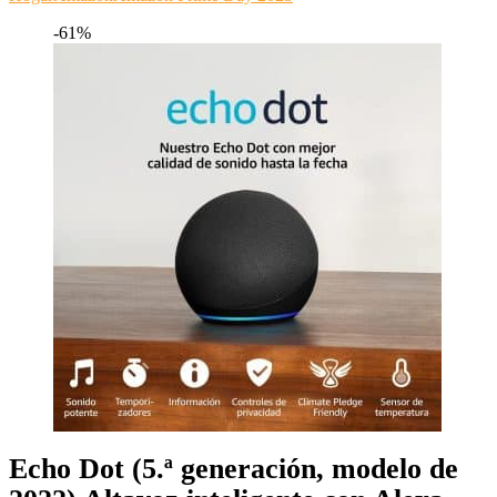
-61%
Echo Dot (5.ª generación, modelo de