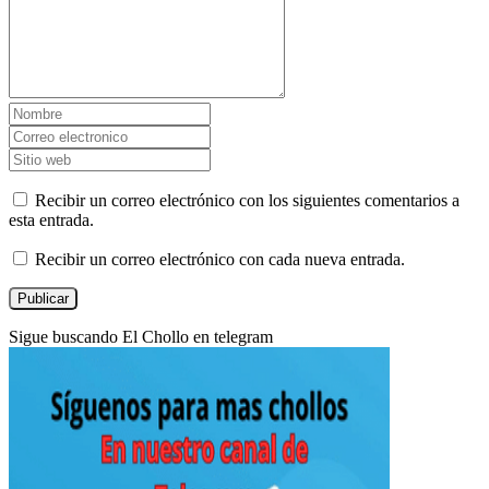
Recibir un correo electrónico con los siguientes comentarios a
esta entrada.
Recibir un correo electrónico con cada nueva entrada.
Sigue buscando El Chollo en telegram