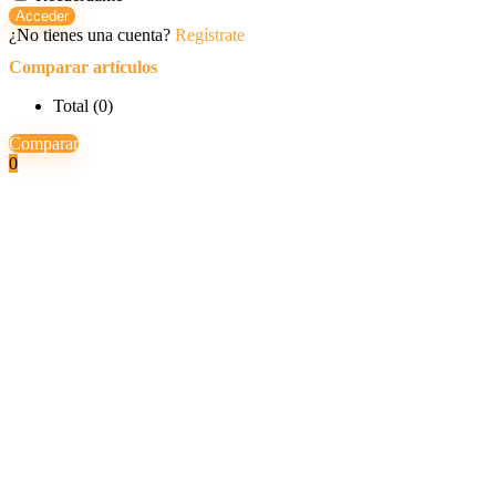
Acceder
¿No tienes una cuenta?
Regístrate
Comparar artículos
Total (
0
)
Comparar
0