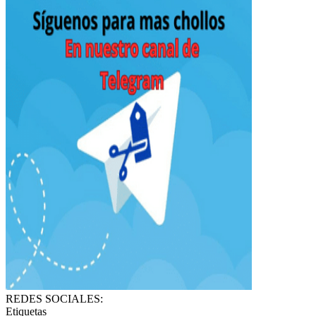
REDES SOCIALES:
Etiquetas