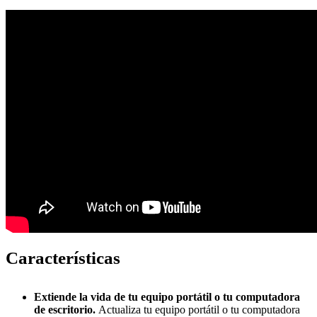
Características
Extiende la vida de tu equipo portátil o tu computadora
de escritorio.
Actualiza tu equipo portátil o tu computadora