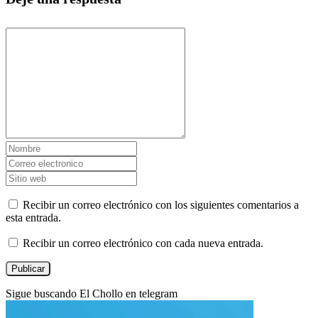
Recibir un correo electrónico con los siguientes comentarios a
esta entrada.
Recibir un correo electrónico con cada nueva entrada.
Sigue buscando El Chollo en telegram