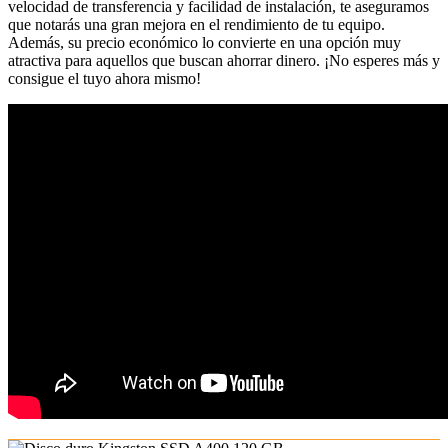
velocidad de transferencia y facilidad de instalación, te aseguramos
que notarás una gran mejora en el rendimiento de tu equipo.
Además, su precio económico lo convierte en una opción muy
atractiva para aquellos que buscan ahorrar dinero. ¡No esperes más y
consigue el tuyo ahora mismo!