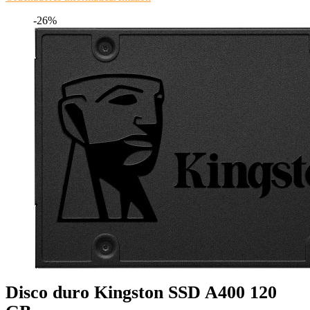
-26%
Disco duro Kingston SSD A400 120