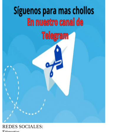
REDES SOCIALES:
Etiquetas