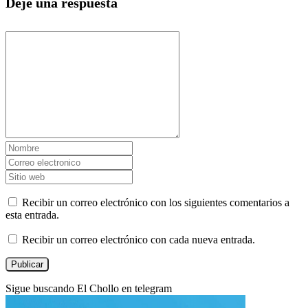
Deje una respuesta
Recibir un correo electrónico con los siguientes comentarios a
esta entrada.
Recibir un correo electrónico con cada nueva entrada.
Sigue buscando El Chollo en telegram