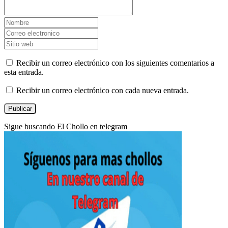
Recibir un correo electrónico con los siguientes comentarios a
esta entrada.
Recibir un correo electrónico con cada nueva entrada.
Sigue buscando El Chollo en telegram