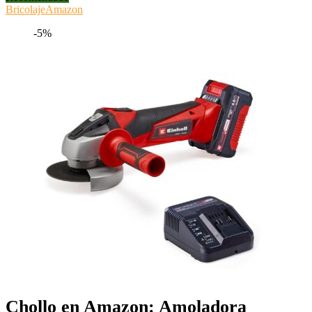
Bricolaje
Amazon
-5%
Chollo en Amazon: Amoladora