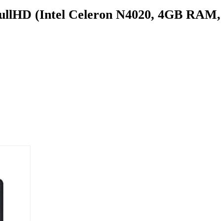
ullHD (Intel Celeron N4020, 4GB RAM, 