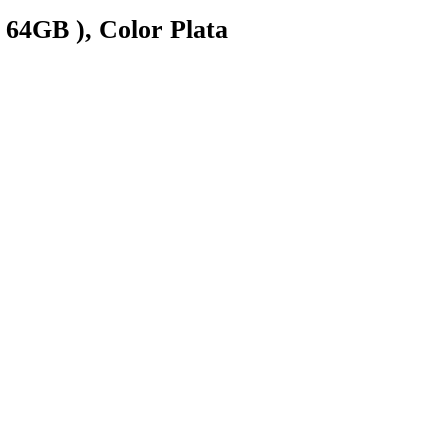
64GB ), Color Plata