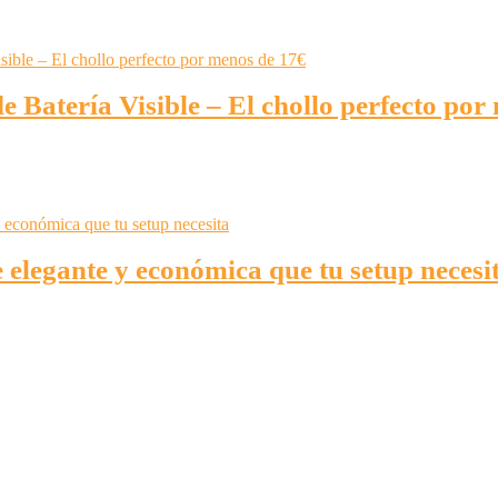
 Batería Visible – El chollo perfecto por
elegante y económica que tu setup necesi